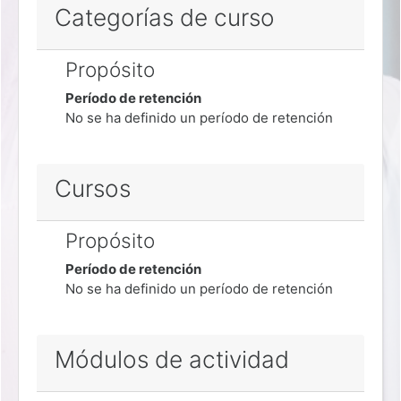
Categorías de curso
Propósito
Período de retención
No se ha definido un período de retención
Cursos
Propósito
Período de retención
No se ha definido un período de retención
Módulos de actividad