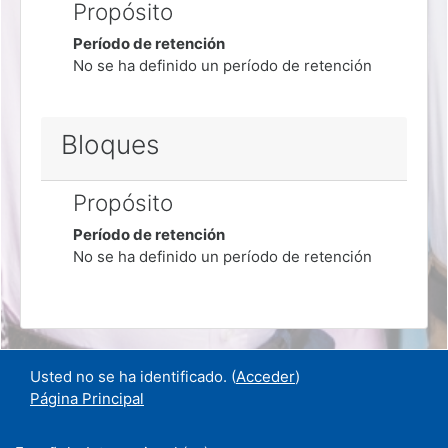
Propósito
Período de retención
No se ha definido un período de retención
Bloques
Propósito
Período de retención
No se ha definido un período de retención
Usted no se ha identificado. (
Acceder
)
Página Principal