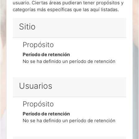
usuario. Ciertas áreas pudieran tener propósitos y
categorías más específicas que las aquí listadas.
Sitio
Propósito
Período de retención
No se ha definido un período de retención
Usuarios
Propósito
Período de retención
No se ha definido un período de retención